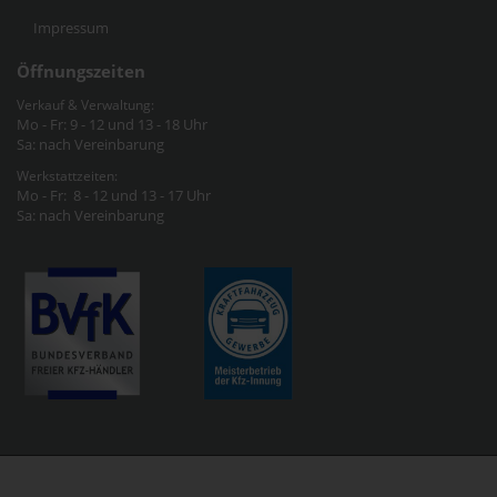
Impressum
Öffnungszeiten
Verkauf & Verwaltung:
Mo - Fr: 9 - 12 und 13 - 18 Uhr
Sa: nach Vereinbarung
Werkstattzeiten:
Mo - Fr: 8 - 12 und 13 - 17 Uhr
Sa: nach Vereinbarung