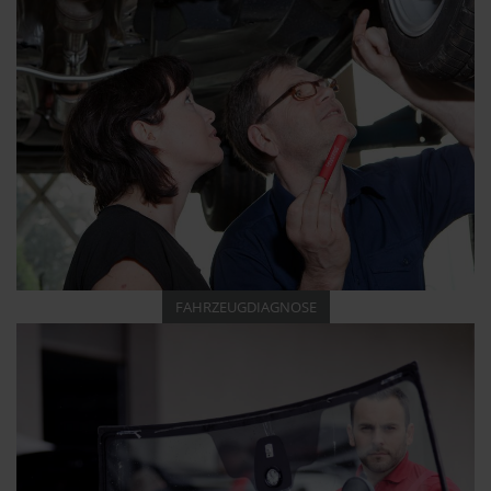
FAHRZEUGDIAGNOSE