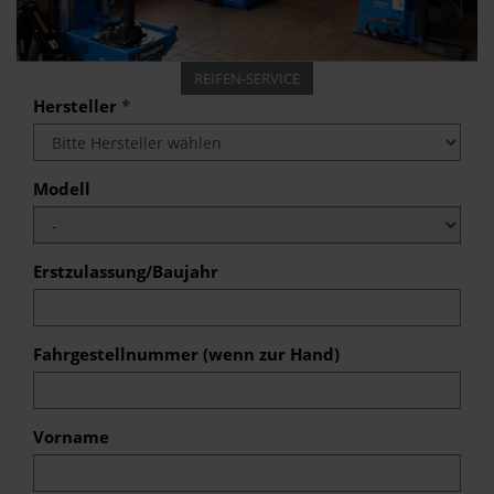
REIFEN-SERVICE
Hersteller
*
Modell
Erstzulassung/Baujahr
Fahrgestellnummer (wenn zur Hand)
Vorname