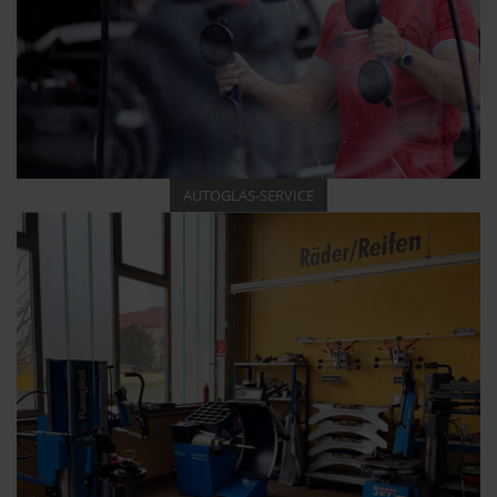
AUTOGLAS-SERVICE