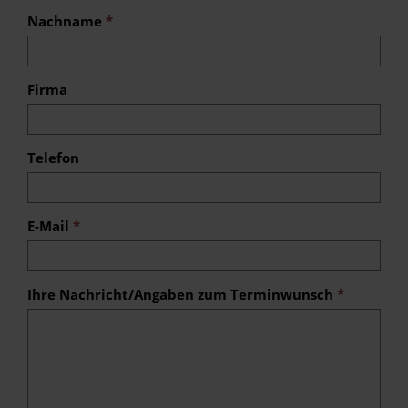
Nachname
*
Firma
Telefon
E-Mail
*
Ihre Nachricht/Angaben zum Terminwunsch
*