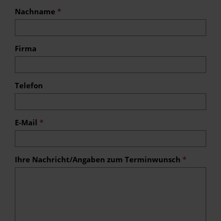
Nachname
*
Firma
Telefon
E-Mail
*
Ihre Nachricht/Angaben zum Terminwunsch
*