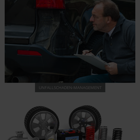
UNFALLSCHADEN-MANAGEMENT