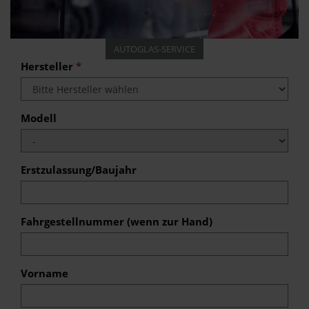
AUTOGLAS-SERVICE
Hersteller
*
Modell
Erstzulassung/Baujahr
Fahrgestellnummer (wenn zur Hand)
Vorname