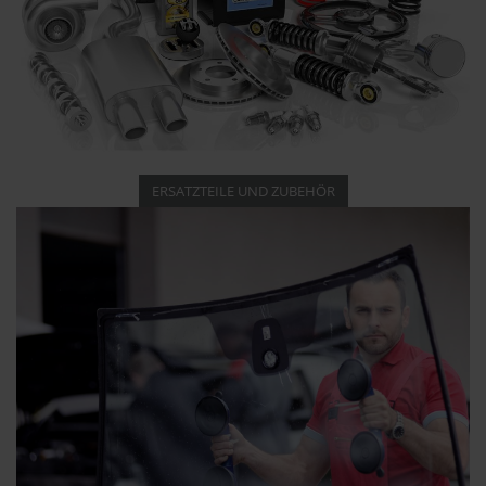
ERSATZTEILE UND ZUBEHÖR