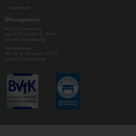
Impressum
Öffnungszeiten
Verkauf & Verwaltung:
Mo - Fr: 9 - 12 und 13 - 18 Uhr
Sa: nach Vereinbarung
Werkstattzeiten:
Mo - Fr: 8 - 12 und 13 - 17 Uhr
Sa: nach Vereinbarung