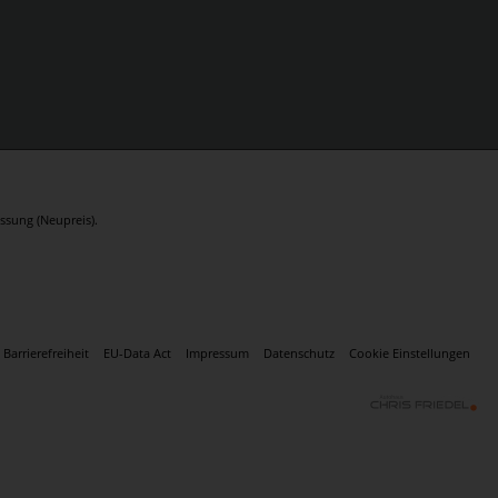
ssung (Neupreis).
Barrierefreiheit
EU-Data Act
Impressum
Datenschutz
Cookie Einstellungen