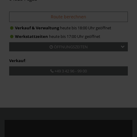
Route berechnen
Verkauf & Verwaltung
heute bis 18:00 Uhr geöffnet
Werkstattzeiten
heute bis 17:00 Uhr geöffnet
ÖFFNUNGSZEITEN
Verkauf
:
+49 3 42 96 - 99 00