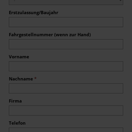
Erstzulassung/Baujahr
Fahrgestellnummer (wenn zur Hand)
Vorname
Nachname
*
Firma
Telefon