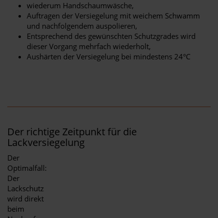
wiederum Handschaumwäsche,
Auftragen der Versiegelung mit weichem Schwamm
und nachfolgendem auspolieren,
Entsprechend des gewünschten Schutzgrades wird
dieser Vorgang mehrfach wiederholt,
Aushärten der Versiegelung bei mindestens 24°C
Der richtige Zeitpunkt für die
Lackversiegelung
Der
Optimalfall:
Der
Lackschutz
wird direkt
beim