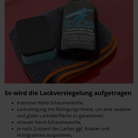
So wird die Lackversiegelung aufgetragen
Intensive Hand-Schaumwäsche,
Lackreinigung mit Reinigungs-Knete, um eine saubere
und glatte Lackoberfläche zu garantieren,
erneute Hand-Schaumwäsche,
je nach Zustand des Lackes ggf. Kratzer und
Hologramme auspolieren,