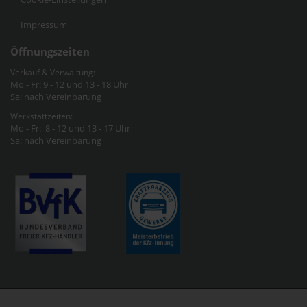
Impressum
Öffnungszeiten
Verkauf & Verwaltung:
Mo - Fr: 9 - 12 und 13 - 18 Uhr
Sa: nach Vereinbarung
Werkstattzeiten:
Mo - Fr: 8 - 12 und 13 - 17 Uhr
Sa: nach Vereinbarung