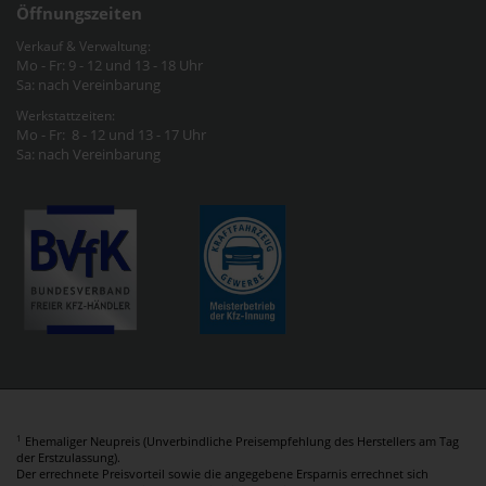
Öffnungszeiten
Verkauf & Verwaltung:
Mo - Fr: 9 - 12 und 13 - 18 Uhr
Sa: nach Vereinbarung
Werkstattzeiten:
Mo - Fr: 8 - 12 und 13 - 17 Uhr
Sa: nach Vereinbarung
1
Ehemaliger Neupreis (Unverbindliche Preisempfehlung des Herstellers am Tag
der Erstzulassung).
Der errechnete Preisvorteil sowie die angegebene Ersparnis errechnet sich