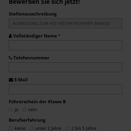
Bewerben Sie sich jetzt!
Stellenausschreibung
Vollständiger Name
*
Telefonnummer
E-Mail
Führerschein der Klasse B
ja
nein
Berufserfahrung
keine
unter 2 Jahre
2 bis 5 Jahre