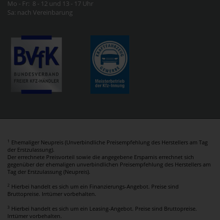
Mo - Fr: 8 - 12 und 13 - 17 Uhr
Sa: nach Vereinbarung
1
Ehemaliger Neupreis (Unverbindliche Preisempfehlung des Herstellers am Tag
der Erstzulassung).
Der errechnete Preisvorteil sowie die angegebene Ersparnis errechnet sich
gegenüber der ehemaligen unverbindlichen Preisempfehlung des Herstellers am
Tag der Erstzulassung (Neupreis).
2
Hierbei handelt es sich um ein Finanzierungs-Angebot. Preise sind
Bruttopreise. Irrtümer vorbehalten.
3
Hierbei handelt es sich um ein Leasing-Angebot. Preise sind Bruttopreise.
Irrtümer vorbehalten.