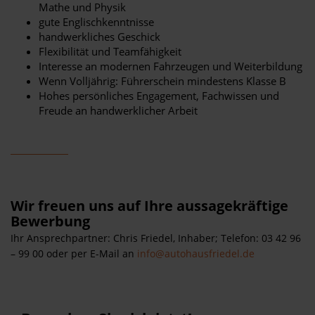
Mathe und Physik
gute Englischkenntnisse
handwerkliches Geschick
Flexibilität und Teamfähigkeit
Interesse an modernen Fahrzeugen und Weiterbildung
Wenn Volljährig: Führerschein mindestens Klasse B
Hohes persönliches Engagement, Fachwissen und
Freude an handwerklicher Arbeit
Wir freuen uns auf Ihre aussagekräftige
Bewerbung
Ihr Ansprechpartner: Chris Friedel, Inhaber;
Telefon: 03 42 96
– 99 00 oder per E-Mail an
info@autohausfriedel.de