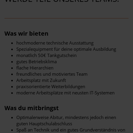
Was wir bieten
hochmoderne technische Ausstattung
Spezialequipment für deine optimale Ausbildung
monatlich 50€ Tankgutschein
gutes Betriebsklima
flache Hierarchien
freundliches und motiviertes Team
Arbeitsplatz mit Zukunft
praxisorientierte Weiterbildungen
moderne Arbeitsplätze mit neusten IT-Systemen
Was du mitbringst
Optimalerweise Abitur, mindestens jedoch einen
guten Hauptschulabschluss
Spaß an Technik und ein gutes Grundverständnis von