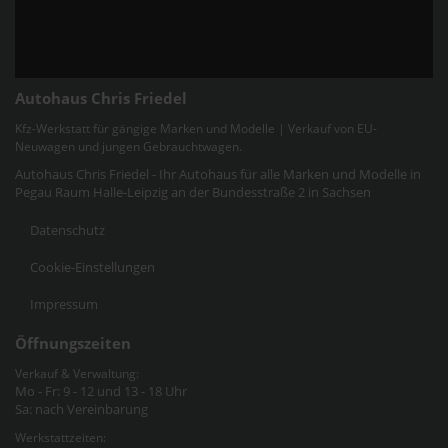
Autohaus Chris Friedel
Kfz-Werkstatt für gängige Marken und Modelle | Verkauf von EU-
Neuwagen und jungen Gebrauchtwagen.
Autohaus Chris Friedel - Ihr Autohaus für alle Marken und Modelle in
Pegau Raum Halle-Leipzig an der Bundesstraße 2 in Sachsen
Datenschutz
Cookie-Einstellungen
Impressum
Öffnungszeiten
Verkauf & Verwaltung:
Mo - Fr: 9 - 12 und 13 - 18 Uhr
Sa: nach Vereinbarung
Werkstattzeiten: