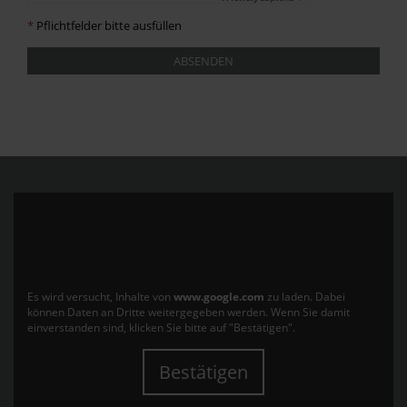
*
Pflichtfelder bitte ausfüllen
ABSENDEN
Es wird versucht, Inhalte von
www.google.com
zu laden. Dabei
können Daten an Dritte weitergegeben werden. Wenn Sie damit
einverstanden sind, klicken Sie bitte auf "Bestätigen".
Bestätigen