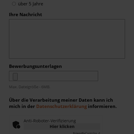
über 5 Jahre
Ihre Nachricht
Bewerbungsunterlagen
Max. Dateigröße - 6MB.
Über die Verarbeitung meiner Daten kann ich
mich in der
Datenschutzerklärung
informieren.
Anti-Roboter-Verifizierung
Hier klicken
Friendly
Captcha ⇗