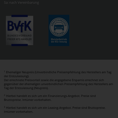
Sa: nach Vereinbarung
1
Ehemaliger Neupreis (Unverbindliche Preisempfehlung des Herstellers am Tag
der Erstzulassung).
Der errechnete Preisvorteil sowie die angegebene Ersparnis errechnet sich
gegenüber der ehemaligen unverbindlichen Preisempfehlung des Herstellers am
Tag der Erstzulassung (Neupreis).
2
Hierbei handelt es sich um ein Finanzierungs-Angebot. Preise sind
Bruttopreise. Irrtümer vorbehalten.
3
Hierbei handelt es sich um ein Leasing-Angebot. Preise sind Bruttopreise.
Irrtümer vorbehalten.