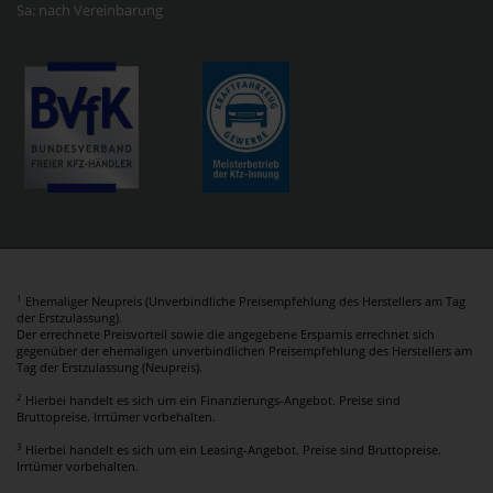
Sa: nach Vereinbarung
1
Ehemaliger Neupreis (Unverbindliche Preisempfehlung des Herstellers am Tag
der Erstzulassung).
Der errechnete Preisvorteil sowie die angegebene Ersparnis errechnet sich
gegenüber der ehemaligen unverbindlichen Preisempfehlung des Herstellers am
Tag der Erstzulassung (Neupreis).
2
Hierbei handelt es sich um ein Finanzierungs-Angebot. Preise sind
Bruttopreise. Irrtümer vorbehalten.
3
Hierbei handelt es sich um ein Leasing-Angebot. Preise sind Bruttopreise.
Irrtümer vorbehalten.