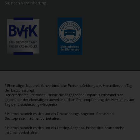
Sa: nach Vereinbarung
1
Ehemaliger Neupreis (Unverbindliche Preisempfehlung des Herstellers am Tag
der Erstzulassung).
Der errechnete Preisvorteil sowie die angegebene Ersparnis errechnet sich
gegenüber der ehemaligen unverbindlichen Preisempfehlung des Herstellers am
Tag der Erstzulassung (Neupreis).
2
Hierbei handelt es sich um ein Finanzierungs-Angebot. Preise sind
Bruttopreise. Irrtümer vorbehalten.
3
Hierbei handelt es sich um ein Leasing-Angebot. Preise sind Bruttopreise.
Irrtümer vorbehalten.