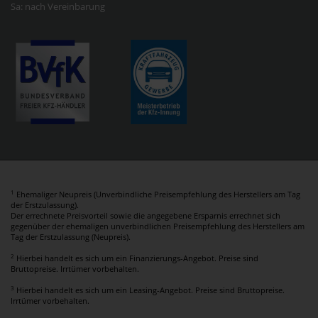
Sa: nach Vereinbarung
1
Ehemaliger Neupreis (Unverbindliche Preisempfehlung des Herstellers am Tag
der Erstzulassung).
Der errechnete Preisvorteil sowie die angegebene Ersparnis errechnet sich
gegenüber der ehemaligen unverbindlichen Preisempfehlung des Herstellers am
Tag der Erstzulassung (Neupreis).
2
Hierbei handelt es sich um ein Finanzierungs-Angebot. Preise sind
Bruttopreise. Irrtümer vorbehalten.
3
Hierbei handelt es sich um ein Leasing-Angebot. Preise sind Bruttopreise.
Irrtümer vorbehalten.