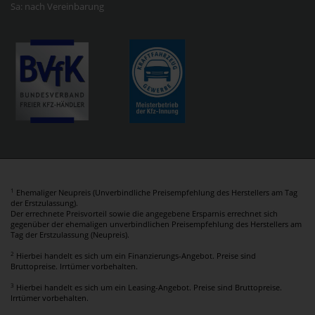
Sa: nach Vereinbarung
1
Ehemaliger Neupreis (Unverbindliche Preisempfehlung des Herstellers am Tag
der Erstzulassung).
Der errechnete Preisvorteil sowie die angegebene Ersparnis errechnet sich
gegenüber der ehemaligen unverbindlichen Preisempfehlung des Herstellers am
Tag der Erstzulassung (Neupreis).
2
Hierbei handelt es sich um ein Finanzierungs-Angebot. Preise sind
Bruttopreise. Irrtümer vorbehalten.
3
Hierbei handelt es sich um ein Leasing-Angebot. Preise sind Bruttopreise.
Irrtümer vorbehalten.