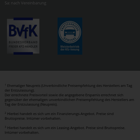
Sa: nach Vereinbarung
1
Ehemaliger Neupreis (Unverbindliche Preisempfehlung des Herstellers am Tag
der Erstzulassung).
Der errechnete Preisvorteil sowie die angegebene Ersparnis errechnet sich
gegenüber der ehemaligen unverbindlichen Preisempfehlung des Herstellers am
Tag der Erstzulassung (Neupreis).
2
Hierbei handelt es sich um ein Finanzierungs-Angebot. Preise sind
Bruttopreise. Irrtümer vorbehalten.
3
Hierbei handelt es sich um ein Leasing-Angebot. Preise sind Bruttopreise.
Irrtümer vorbehalten.