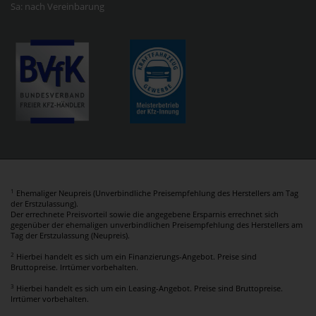
Sa: nach Vereinbarung
1
Ehemaliger Neupreis (Unverbindliche Preisempfehlung des Herstellers am Tag
der Erstzulassung).
Der errechnete Preisvorteil sowie die angegebene Ersparnis errechnet sich
gegenüber der ehemaligen unverbindlichen Preisempfehlung des Herstellers am
Tag der Erstzulassung (Neupreis).
2
Hierbei handelt es sich um ein Finanzierungs-Angebot. Preise sind
Bruttopreise. Irrtümer vorbehalten.
3
Hierbei handelt es sich um ein Leasing-Angebot. Preise sind Bruttopreise.
Irrtümer vorbehalten.