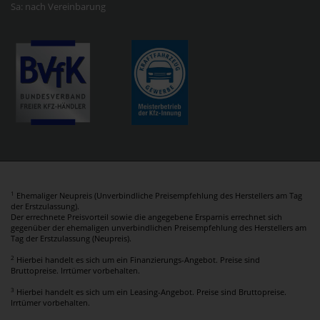
Sa: nach Vereinbarung
1
Ehemaliger Neupreis (Unverbindliche Preisempfehlung des Herstellers am Tag
der Erstzulassung).
Der errechnete Preisvorteil sowie die angegebene Ersparnis errechnet sich
gegenüber der ehemaligen unverbindlichen Preisempfehlung des Herstellers am
Tag der Erstzulassung (Neupreis).
2
Hierbei handelt es sich um ein Finanzierungs-Angebot. Preise sind
Bruttopreise. Irrtümer vorbehalten.
3
Hierbei handelt es sich um ein Leasing-Angebot. Preise sind Bruttopreise.
Irrtümer vorbehalten.