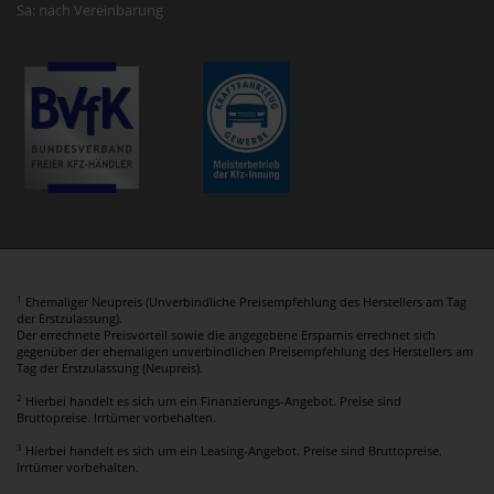
Sa: nach Vereinbarung
1
Ehemaliger Neupreis (Unverbindliche Preisempfehlung des Herstellers am Tag
der Erstzulassung).
Der errechnete Preisvorteil sowie die angegebene Ersparnis errechnet sich
gegenüber der ehemaligen unverbindlichen Preisempfehlung des Herstellers am
Tag der Erstzulassung (Neupreis).
2
Hierbei handelt es sich um ein Finanzierungs-Angebot. Preise sind
Bruttopreise. Irrtümer vorbehalten.
3
Hierbei handelt es sich um ein Leasing-Angebot. Preise sind Bruttopreise.
Irrtümer vorbehalten.