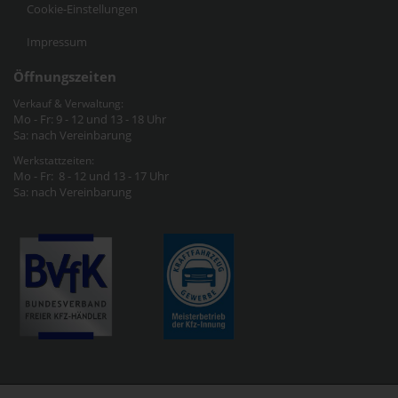
Cookie-Einstellungen
Impressum
Öffnungszeiten
Verkauf & Verwaltung:
Mo - Fr: 9 - 12 und 13 - 18 Uhr
Sa: nach Vereinbarung
Werkstattzeiten:
Mo - Fr: 8 - 12 und 13 - 17 Uhr
Sa: nach Vereinbarung