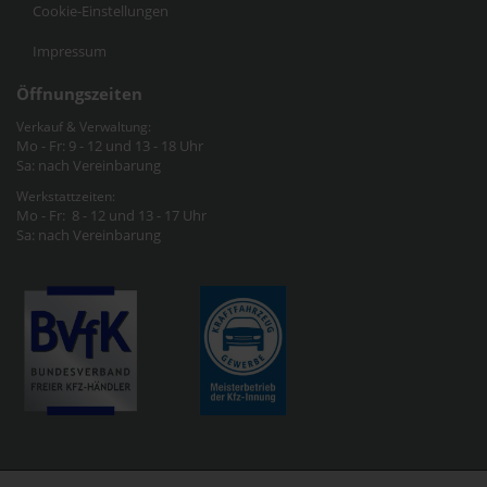
Cookie-Einstellungen
Impressum
Öffnungszeiten
Verkauf & Verwaltung:
Mo - Fr: 9 - 12 und 13 - 18 Uhr
Sa: nach Vereinbarung
Werkstattzeiten:
Mo - Fr: 8 - 12 und 13 - 17 Uhr
Sa: nach Vereinbarung