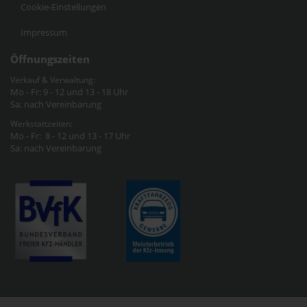
Cookie-Einstellungen
Impressum
Öffnungszeiten
Verkauf & Verwaltung:
Mo - Fr: 9 - 12 und 13 - 18 Uhr
Sa: nach Vereinbarung
Werkstattzeiten:
Mo - Fr: 8 - 12 und 13 - 17 Uhr
Sa: nach Vereinbarung