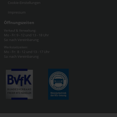
Cookie-Einstellungen
Impressum
Öffnungszeiten
Verkauf & Verwaltung:
Mo - Fr: 9 - 12 und 13 - 18 Uhr
Sa: nach Vereinbarung
Werkstattzeiten:
Mo - Fr: 8 - 12 und 13 - 17 Uhr
Sa: nach Vereinbarung