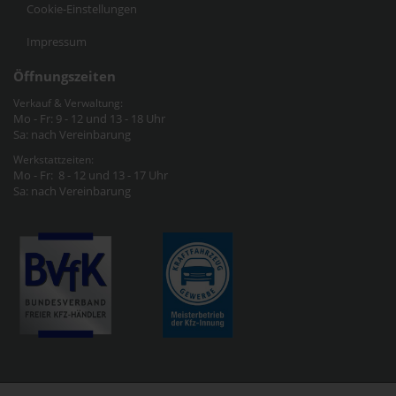
Cookie-Einstellungen
Impressum
Öffnungszeiten
Verkauf & Verwaltung:
Mo - Fr: 9 - 12 und 13 - 18 Uhr
Sa: nach Vereinbarung
Werkstattzeiten:
Mo - Fr: 8 - 12 und 13 - 17 Uhr
Sa: nach Vereinbarung