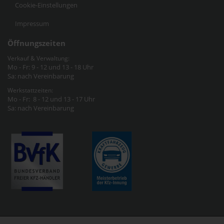
Cookie-Einstellungen
Impressum
Öffnungszeiten
Verkauf & Verwaltung:
Mo - Fr: 9 - 12 und 13 - 18 Uhr
Sa: nach Vereinbarung
Werkstattzeiten:
Mo - Fr: 8 - 12 und 13 - 17 Uhr
Sa: nach Vereinbarung