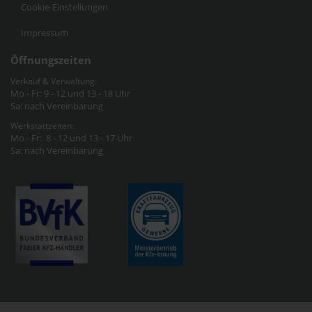
Cookie-Einstellungen
Impressum
Öffnungszeiten
Verkauf & Verwaltung:
Mo - Fr: 9 - 12 und 13 - 18 Uhr
Sa: nach Vereinbarung
Werkstattzeiten:
Mo - Fr: 8 - 12 und 13 - 17 Uhr
Sa: nach Vereinbarung