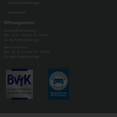
Cookie-Einstellungen
Impressum
Öffnungszeiten
Verkauf & Verwaltung:
Mo - Fr: 9 - 12 und 13 - 18 Uhr
Sa: nach Vereinbarung
Werkstattzeiten:
Mo - Fr: 8 - 12 und 13 - 17 Uhr
Sa: nach Vereinbarung