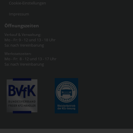
Cookie-Einstellungen
Impressum
Öffnungszeiten
Verkauf & Verwaltung:
Mo - Fr: 9 - 12 und 13 - 18 Uhr
Sa: nach Vereinbarung
Werkstattzeiten:
Mo - Fr: 8 - 12 und 13 - 17 Uhr
Sa: nach Vereinbarung