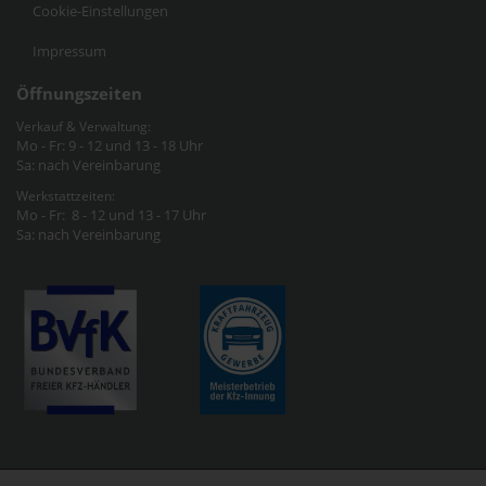
Cookie-Einstellungen
Impressum
Öffnungszeiten
Verkauf & Verwaltung:
Mo - Fr: 9 - 12 und 13 - 18 Uhr
Sa: nach Vereinbarung
Werkstattzeiten:
Mo - Fr: 8 - 12 und 13 - 17 Uhr
Sa: nach Vereinbarung