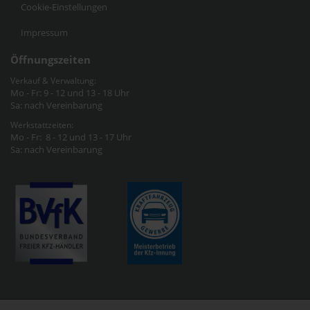
Cookie-Einstellungen
Impressum
Öffnungszeiten
Verkauf & Verwaltung:
Mo - Fr: 9 - 12 und 13 - 18 Uhr
Sa: nach Vereinbarung
Werkstattzeiten:
Mo - Fr: 8 - 12 und 13 - 17 Uhr
Sa: nach Vereinbarung