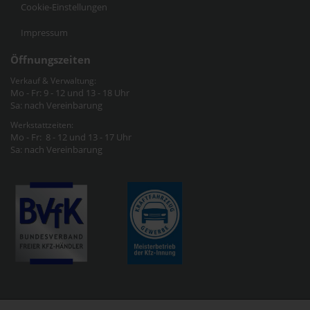
Cookie-Einstellungen
Impressum
Öffnungszeiten
Verkauf & Verwaltung:
Mo - Fr: 9 - 12 und 13 - 18 Uhr
Sa: nach Vereinbarung
Werkstattzeiten:
Mo - Fr: 8 - 12 und 13 - 17 Uhr
Sa: nach Vereinbarung