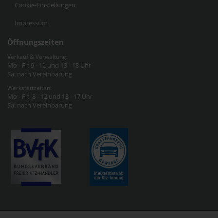
Cookie-Einstellungen
Impressum
Öffnungszeiten
Verkauf & Verwaltung:
Mo - Fr: 9 - 12 und 13 - 18 Uhr
Sa: nach Vereinbarung
Werkstattzeiten:
Mo - Fr: 8 - 12 und 13 - 17 Uhr
Sa: nach Vereinbarung