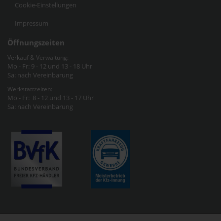
Cookie-Einstellungen
Impressum
Öffnungszeiten
Verkauf & Verwaltung:
Mo - Fr: 9 - 12 und 13 - 18 Uhr
Sa: nach Vereinbarung
Werkstattzeiten:
Mo - Fr: 8 - 12 und 13 - 17 Uhr
Sa: nach Vereinbarung