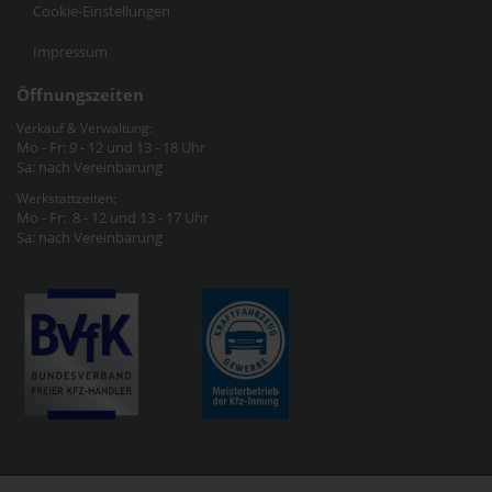
Cookie-Einstellungen
Impressum
Öffnungszeiten
Verkauf & Verwaltung:
Mo - Fr: 9 - 12 und 13 - 18 Uhr
Sa: nach Vereinbarung
Werkstattzeiten:
Mo - Fr: 8 - 12 und 13 - 17 Uhr
Sa: nach Vereinbarung