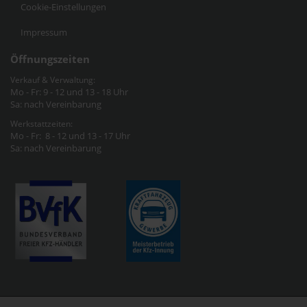
Cookie-Einstellungen
Impressum
Öffnungszeiten
Verkauf & Verwaltung:
Mo - Fr: 9 - 12 und 13 - 18 Uhr
Sa: nach Vereinbarung
Werkstattzeiten:
Mo - Fr: 8 - 12 und 13 - 17 Uhr
Sa: nach Vereinbarung