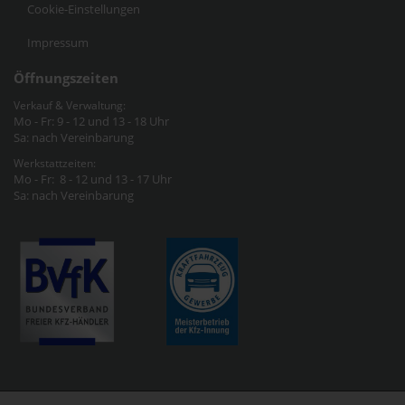
Cookie-Einstellungen
Impressum
Öffnungszeiten
Verkauf & Verwaltung:
Mo - Fr: 9 - 12 und 13 - 18 Uhr
Sa: nach Vereinbarung
Werkstattzeiten:
Mo - Fr: 8 - 12 und 13 - 17 Uhr
Sa: nach Vereinbarung