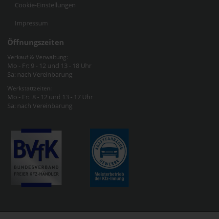
Cookie-Einstellungen
Impressum
Öffnungszeiten
Verkauf & Verwaltung:
Mo - Fr: 9 - 12 und 13 - 18 Uhr
Sa: nach Vereinbarung
Werkstattzeiten:
Mo - Fr: 8 - 12 und 13 - 17 Uhr
Sa: nach Vereinbarung