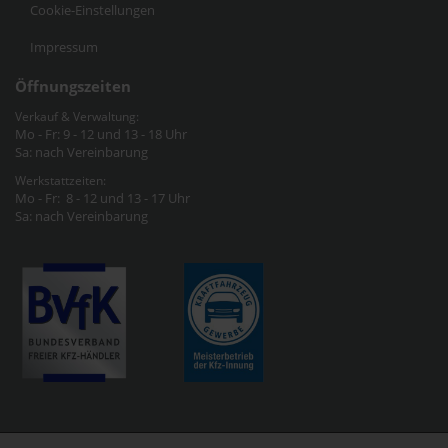
Cookie-Einstellungen
Impressum
Öffnungszeiten
Verkauf & Verwaltung:
Mo - Fr: 9 - 12 und 13 - 18 Uhr
Sa: nach Vereinbarung
Werkstattzeiten:
Mo - Fr: 8 - 12 und 13 - 17 Uhr
Sa: nach Vereinbarung