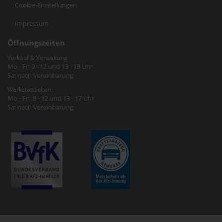
Cookie-Einstellungen
Impressum
Öffnungszeiten
Verkauf & Verwaltung:
Mo - Fr: 9 - 12 und 13 - 18 Uhr
Sa: nach Vereinbarung
Werkstattzeiten:
Mo - Fr: 8 - 12 und 13 - 17 Uhr
Sa: nach Vereinbarung