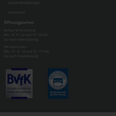
Cookie-Einstellungen
Impressum
Öffnungszeiten
Verkauf & Verwaltung:
Mo - Fr: 9 - 12 und 13 - 18 Uhr
Sa: nach Vereinbarung
Werkstattzeiten:
Mo - Fr: 8 - 12 und 13 - 17 Uhr
Sa: nach Vereinbarung