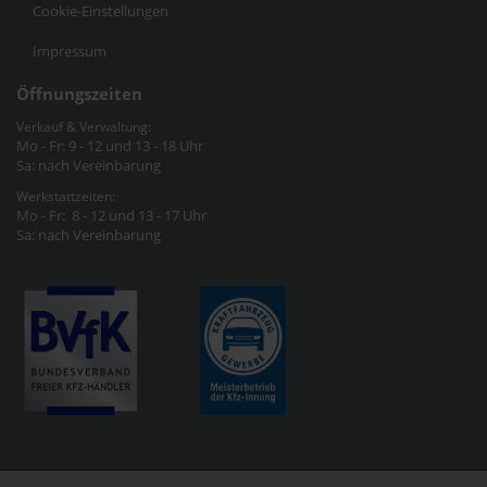
Cookie-Einstellungen
Impressum
Öffnungszeiten
Verkauf & Verwaltung:
Mo - Fr: 9 - 12 und 13 - 18 Uhr
Sa: nach Vereinbarung
Werkstattzeiten:
Mo - Fr: 8 - 12 und 13 - 17 Uhr
Sa: nach Vereinbarung