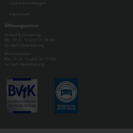
Cookie-Einstellungen
Impressum
Öffnungszeiten
Verkauf & Verwaltung:
Mo - Fr: 9 - 12 und 13 - 18 Uhr
Sa: nach Vereinbarung
Werkstattzeiten:
Mo - Fr: 8 - 12 und 13 - 17 Uhr
Sa: nach Vereinbarung