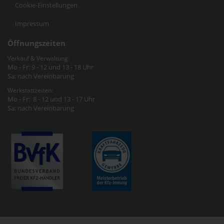
Cookie-Einstellungen
Impressum
Öffnungszeiten
Verkauf & Verwaltung:
Mo - Fr: 9 - 12 und 13 - 18 Uhr
Sa: nach Vereinbarung
Werkstattzeiten:
Mo - Fr: 8 - 12 und 13 - 17 Uhr
Sa: nach Vereinbarung