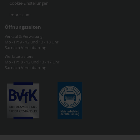
Cookie-Einstellungen
Impressum
Öffnungszeiten
Verkauf & Verwaltung:
Mo - Fr: 9 - 12 und 13 - 18 Uhr
Sa: nach Vereinbarung
Werkstattzeiten:
Mo - Fr: 8 - 12 und 13 - 17 Uhr
Sa: nach Vereinbarung