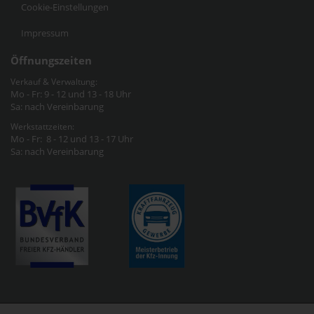
Cookie-Einstellungen
Impressum
Öffnungszeiten
Verkauf & Verwaltung:
Mo - Fr: 9 - 12 und 13 - 18 Uhr
Sa: nach Vereinbarung
Werkstattzeiten:
Mo - Fr: 8 - 12 und 13 - 17 Uhr
Sa: nach Vereinbarung