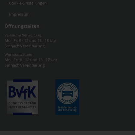
Cookie-Einstellungen
Impressum
Öffnungszeiten
Verkauf & Verwaltung:
Mo - Fr: 9 - 12 und 13 - 18 Uhr
Sa: nach Vereinbarung
Werkstattzeiten:
Mo - Fr: 8 - 12 und 13 - 17 Uhr
Sa: nach Vereinbarung