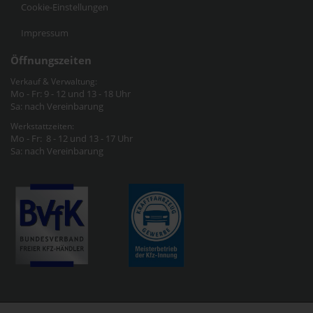
Cookie-Einstellungen
Impressum
Öffnungszeiten
Verkauf & Verwaltung:
Mo - Fr: 9 - 12 und 13 - 18 Uhr
Sa: nach Vereinbarung
Werkstattzeiten:
Mo - Fr: 8 - 12 und 13 - 17 Uhr
Sa: nach Vereinbarung