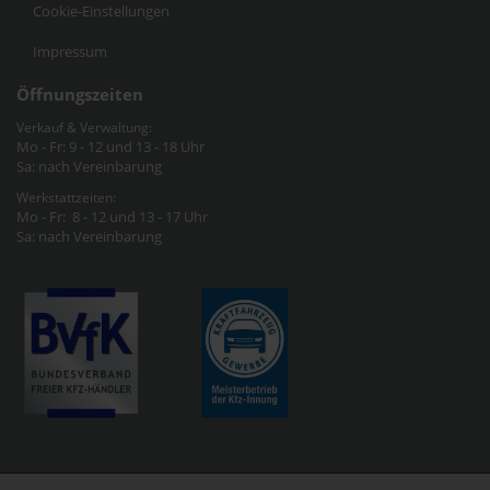
Cookie-Einstellungen
Impressum
Öffnungszeiten
Verkauf & Verwaltung:
Mo - Fr: 9 - 12 und 13 - 18 Uhr
Sa: nach Vereinbarung
Werkstattzeiten:
Mo - Fr: 8 - 12 und 13 - 17 Uhr
Sa: nach Vereinbarung